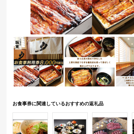
お食事券に関連しているおすすめの返礼品