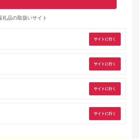
返礼品の取扱いサイト
サイトに行く
サイトに行く
サイトに行く
サイトに行く