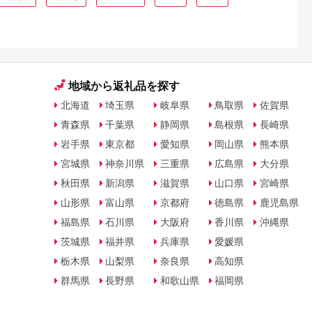
地域から返礼品を探す
北海道
埼玉県
岐阜県
鳥取県
佐賀県
青森県
千葉県
静岡県
島根県
長崎県
岩手県
東京都
愛知県
岡山県
熊本県
宮城県
神奈川県
三重県
広島県
大分県
秋田県
新潟県
滋賀県
山口県
宮崎県
山形県
富山県
京都府
徳島県
鹿児島県
福島県
石川県
大阪府
香川県
沖縄県
茨城県
福井県
兵庫県
愛媛県
栃木県
山梨県
奈良県
高知県
群馬県
長野県
和歌山県
福岡県