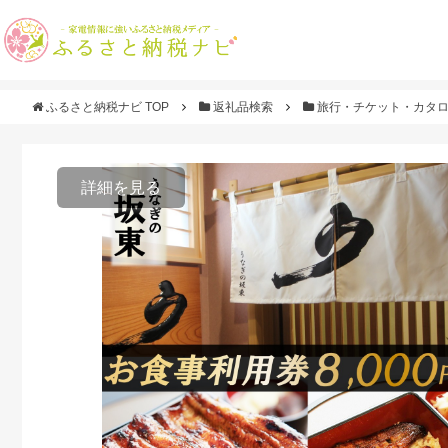
ふるさと納税ナビ TOP
返礼品検索
旅行・チケット・カタ
詳細を見る