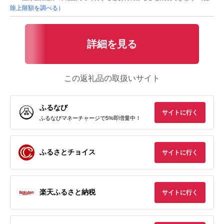
除上限額を調べる）
詳細を見る
この返礼品の取扱いサイト
ふるなび
サイトに行く
ふるなびマネーチャージで5%即増量中！
ふるさとチョイス
サイトに行く
楽天ふるさと納税
サイトに行く