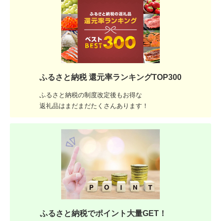
ふるさと納税 還元率ランキングTOP300
ふるさと納税の制度改定後もお得な
返礼品はまだまだたくさんあります！
ふるさと納税でポイント大量GET！