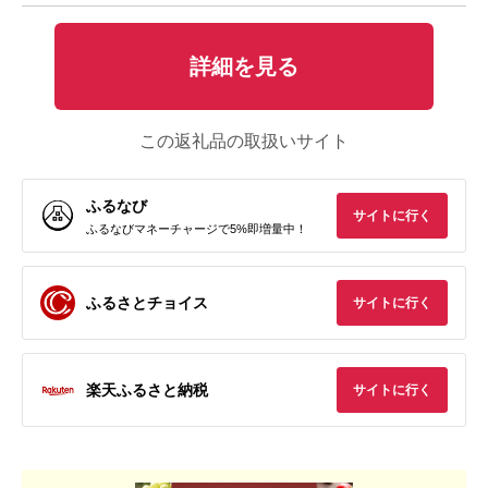
詳細を見る
この返礼品の取扱いサイト
ふるなび
サイトに行く
ふるなびマネーチャージで5%即増量中！
ふるさとチョイス
サイトに行く
楽天ふるさと納税
サイトに行く