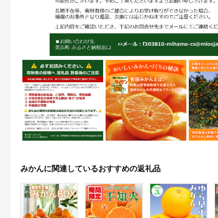
みかんに関連しているおすすめの返礼品