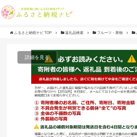
ふるさと納税ナビ TOP
返礼品検索
フルーツ・果物
詳細を見る