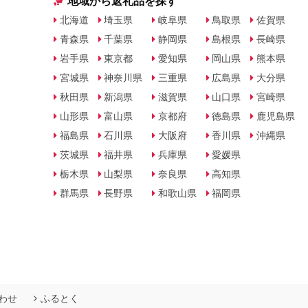
地域から返礼品を探す
北海道
埼玉県
岐阜県
鳥取県
佐賀県
青森県
千葉県
静岡県
島根県
長崎県
岩手県
東京都
愛知県
岡山県
熊本県
宮城県
神奈川県
三重県
広島県
大分県
秋田県
新潟県
滋賀県
山口県
宮崎県
山形県
富山県
京都府
徳島県
鹿児島県
福島県
石川県
大阪府
香川県
沖縄県
茨城県
福井県
兵庫県
愛媛県
栃木県
山梨県
奈良県
高知県
群馬県
長野県
和歌山県
福岡県
わせ
ふるとく