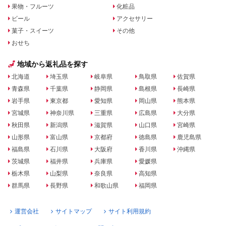
果物・フルーツ
化粧品
ビール
アクセサリー
菓子・スイーツ
その他
おせち
地域から返礼品を探す
北海道
埼玉県
岐阜県
鳥取県
佐賀県
青森県
千葉県
静岡県
島根県
長崎県
岩手県
東京都
愛知県
岡山県
熊本県
宮城県
神奈川県
三重県
広島県
大分県
秋田県
新潟県
滋賀県
山口県
宮崎県
山形県
富山県
京都府
徳島県
鹿児島県
福島県
石川県
大阪府
香川県
沖縄県
茨城県
福井県
兵庫県
愛媛県
栃木県
山梨県
奈良県
高知県
群馬県
長野県
和歌山県
福岡県
運営会社
サイトマップ
サイト利用規約