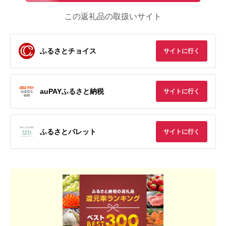
この返礼品の取扱いサイト
ふるさとチョイス
サイトに行く
auPAYふるさと納税
サイトに行く
ふるさとパレット
サイトに行く