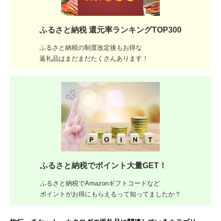
ふるさと納税 還元率ランキングTOP300
ふるさと納税の制度改定後もお得な
返礼品はまだまだたくさんあります！
ふるさと納税でポイント大量GET！
ふるさと納税でAmazonギフトコードなど
ポイントがお得にもらえるって知ってましたか？