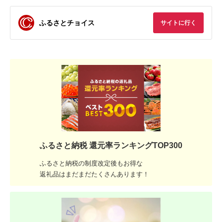
ふるさとチョイス
サイトに行く
ふるさと納税 還元率ランキングTOP300
ふるさと納税の制度改定後もお得な
返礼品はまだまだたくさんあります！