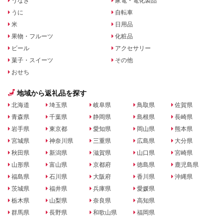
うなぎ
家電・電化製品
うに
自転車
米
日用品
果物・フルーツ
化粧品
ビール
アクセサリー
菓子・スイーツ
その他
おせち
地域から返礼品を探す
北海道
埼玉県
岐阜県
鳥取県
佐賀県
青森県
千葉県
静岡県
島根県
長崎県
岩手県
東京都
愛知県
岡山県
熊本県
宮城県
神奈川県
三重県
広島県
大分県
秋田県
新潟県
滋賀県
山口県
宮崎県
山形県
富山県
京都府
徳島県
鹿児島県
福島県
石川県
大阪府
香川県
沖縄県
茨城県
福井県
兵庫県
愛媛県
栃木県
山梨県
奈良県
高知県
群馬県
長野県
和歌山県
福岡県