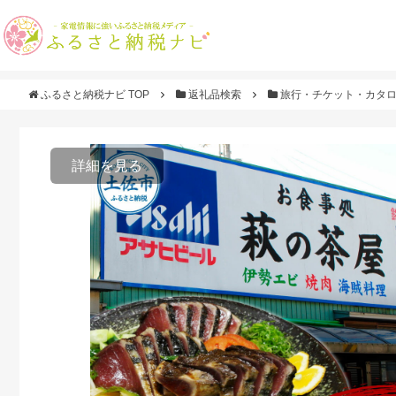
ふるさと納税ナビ TOP
返礼品検索
旅行・チケット・カタ
詳細を見る