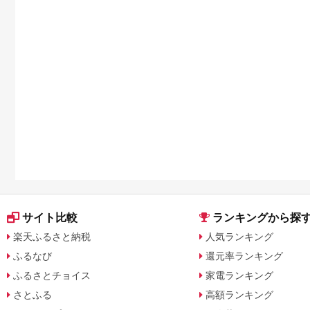
サイト比較
ランキングから探
楽天ふるさと納税
人気ランキング
ふるなび
還元率ランキング
ふるさとチョイス
家電ランキング
さとふる
高額ランキング