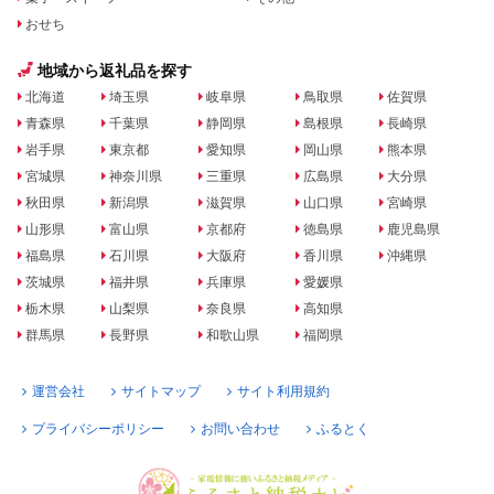
おせち
地域から返礼品を探す
北海道
埼玉県
岐阜県
鳥取県
佐賀県
青森県
千葉県
静岡県
島根県
長崎県
岩手県
東京都
愛知県
岡山県
熊本県
宮城県
神奈川県
三重県
広島県
大分県
秋田県
新潟県
滋賀県
山口県
宮崎県
山形県
富山県
京都府
徳島県
鹿児島県
福島県
石川県
大阪府
香川県
沖縄県
茨城県
福井県
兵庫県
愛媛県
栃木県
山梨県
奈良県
高知県
群馬県
長野県
和歌山県
福岡県
運営会社
サイトマップ
サイト利用規約
プライバシーポリシー
お問い合わせ
ふるとく