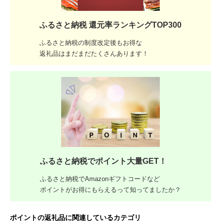
ふるさと納税 還元率ランキングTOP300
ふるさと納税の制度改定後もお得な
返礼品はまだまだたくさんあります！
ふるさと納税でポイント大量GET！
ふるさと納税でAmazonギフトコードなど
ポイントがお得にもらえるって知ってましたか？
ポイントの返礼品に関連しているカテゴリ