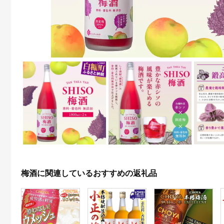
梅酒に関連しているおすすめの返礼品