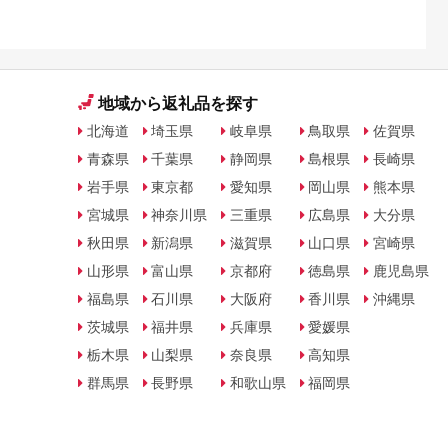
地域から返礼品を探す
北海道
埼玉県
岐阜県
鳥取県
佐賀県
青森県
千葉県
静岡県
島根県
長崎県
岩手県
東京都
愛知県
岡山県
熊本県
宮城県
神奈川県
三重県
広島県
大分県
秋田県
新潟県
滋賀県
山口県
宮崎県
山形県
富山県
京都府
徳島県
鹿児島県
福島県
石川県
大阪府
香川県
沖縄県
茨城県
福井県
兵庫県
愛媛県
栃木県
山梨県
奈良県
高知県
群馬県
長野県
和歌山県
福岡県