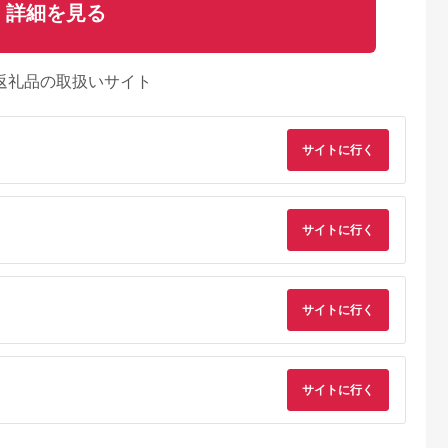
詳細を見る
返礼品の取扱いサイト
サイトに行く
サイトに行く
サイトに行く
サイトに行く