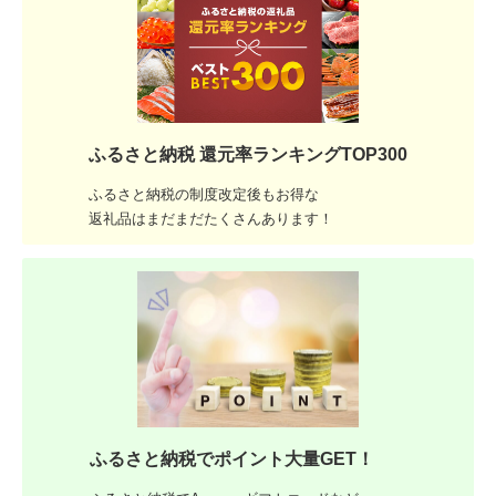
ふるさと納税 還元率ランキングTOP300
ふるさと納税の制度改定後もお得な
返礼品はまだまだたくさんあります！
ふるさと納税でポイント大量GET！