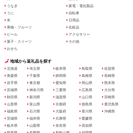
うなぎ
家電・電化製品
うに
自転車
米
日用品
果物・フルーツ
化粧品
ビール
アクセサリー
菓子・スイーツ
その他
おせち
地域から返礼品を探す
北海道
埼玉県
岐阜県
鳥取県
佐賀県
青森県
千葉県
静岡県
島根県
長崎県
岩手県
東京都
愛知県
岡山県
熊本県
宮城県
神奈川県
三重県
広島県
大分県
秋田県
新潟県
滋賀県
山口県
宮崎県
山形県
富山県
京都府
徳島県
鹿児島県
福島県
石川県
大阪府
香川県
沖縄県
茨城県
福井県
兵庫県
愛媛県
栃木県
山梨県
奈良県
高知県
群馬県
長野県
和歌山県
福岡県