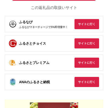
この返礼品の取扱いサイト
ふるなび
サイトに行く
ふるなびマネーチャージで5%即増量中！
ふるさとチョイス
サイトに行く
ふるさとプレミアム
サイトに行く
ANAのふるさと納税
サイトに行く