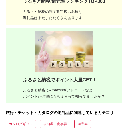
ふるさと納税 還元率ランキングTOP300
ふるさと納税の制度改定後もお得な
返礼品はまだまだたくさんあります！
ふるさと納税でポイント大量GET！
ふるさと納税でAmazonギフトコードなど
ポイントがお得にもらえるって知ってましたか？
旅行・チケット・カタログの返礼品に関連しているカテゴリ
カタログギフト
宿泊券・食事券
商品券