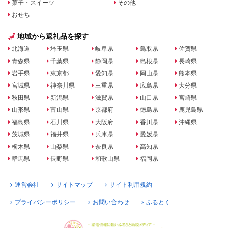
菓子・スイーツ
その他
おせち
地域から返礼品を探す
北海道
埼玉県
岐阜県
鳥取県
佐賀県
青森県
千葉県
静岡県
島根県
長崎県
岩手県
東京都
愛知県
岡山県
熊本県
宮城県
神奈川県
三重県
広島県
大分県
秋田県
新潟県
滋賀県
山口県
宮崎県
山形県
富山県
京都府
徳島県
鹿児島県
福島県
石川県
大阪府
香川県
沖縄県
茨城県
福井県
兵庫県
愛媛県
栃木県
山梨県
奈良県
高知県
群馬県
長野県
和歌山県
福岡県
運営会社
サイトマップ
サイト利用規約
プライバシーポリシー
お問い合わせ
ふるとく