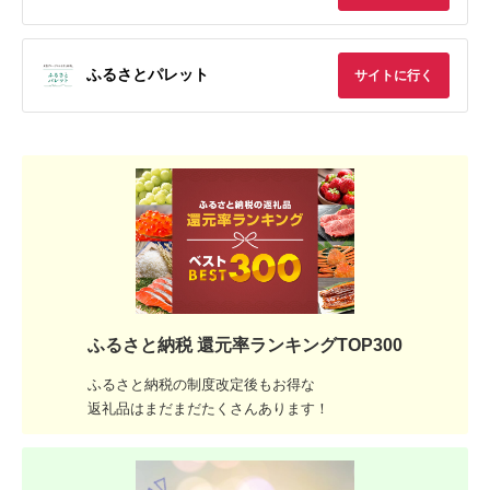
ふるさとパレット
サイトに行く
ふるさと納税 還元率ランキングTOP300
ふるさと納税の制度改定後もお得な
返礼品はまだまだたくさんあります！