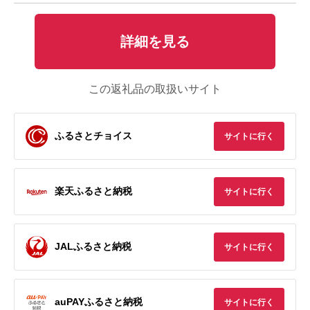
詳細を見る
この返礼品の取扱いサイト
ふるさとチョイス
サイトに行く
楽天ふるさと納税
サイトに行く
JALふるさと納税
サイトに行く
auPAYふるさと納税
サイトに行く