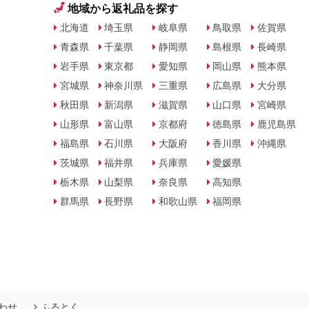
地域から返礼品を探す
北海道
埼玉県
岐阜県
鳥取県
佐賀県
青森県
千葉県
静岡県
島根県
長崎県
岩手県
東京都
愛知県
岡山県
熊本県
宮城県
神奈川県
三重県
広島県
大分県
秋田県
新潟県
滋賀県
山口県
宮崎県
山形県
富山県
京都府
徳島県
鹿児島県
福島県
石川県
大阪府
香川県
沖縄県
茨城県
福井県
兵庫県
愛媛県
栃木県
山梨県
奈良県
高知県
群馬県
長野県
和歌山県
福岡県
わせ
ふるとく