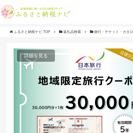
ふるさと納税ナビ TOP
返礼品検索
旅行・チケット・カタ
詳細を見る