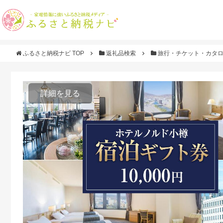
ふるさと納税ナビ TOP
返礼品検索
旅行・チケット・カタ
詳細を見る