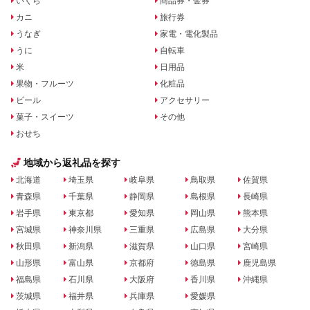
いくら
商品券・金券
カニ
旅行券
うなぎ
家電・電化製品
うに
自転車
米
日用品
果物・フルーツ
化粧品
ビール
アクセサリー
菓子・スイーツ
その他
おせち
地域から返礼品を探す
北海道
埼玉県
岐阜県
鳥取県
佐賀県
青森県
千葉県
静岡県
島根県
長崎県
岩手県
東京都
愛知県
岡山県
熊本県
宮城県
神奈川県
三重県
広島県
大分県
秋田県
新潟県
滋賀県
山口県
宮崎県
山形県
富山県
京都府
徳島県
鹿児島県
福島県
石川県
大阪府
香川県
沖縄県
茨城県
福井県
兵庫県
愛媛県