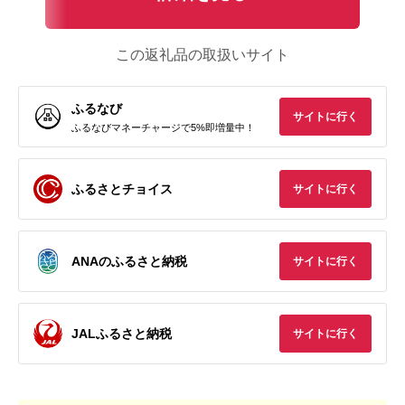
この返礼品の取扱いサイト
ふるなび
サイトに行く
ふるなびマネーチャージで5%即増量中！
ふるさとチョイス
サイトに行く
ANAのふるさと納税
サイトに行く
JALふるさと納税
サイトに行く