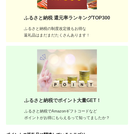
ふるさと納税 還元率ランキングTOP300
ふるさと納税の制度改定後もお得な
返礼品はまだまだたくさんあります！
ふるさと納税でポイント大量GET！
ふるさと納税でAmazonギフトコードなど
ポイントがお得にもらえるって知ってましたか？