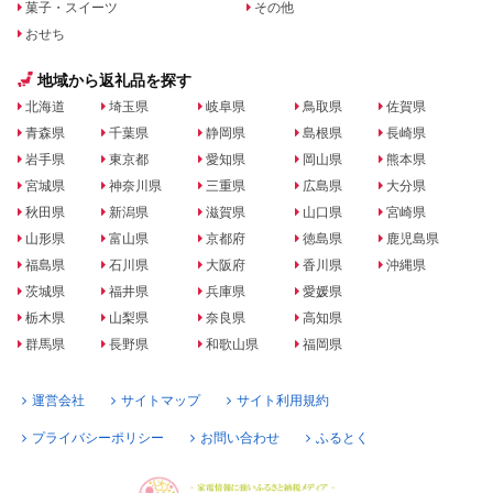
菓子・スイーツ
その他
おせち
地域から返礼品を探す
北海道
埼玉県
岐阜県
鳥取県
佐賀県
青森県
千葉県
静岡県
島根県
長崎県
岩手県
東京都
愛知県
岡山県
熊本県
宮城県
神奈川県
三重県
広島県
大分県
秋田県
新潟県
滋賀県
山口県
宮崎県
山形県
富山県
京都府
徳島県
鹿児島県
福島県
石川県
大阪府
香川県
沖縄県
茨城県
福井県
兵庫県
愛媛県
栃木県
山梨県
奈良県
高知県
群馬県
長野県
和歌山県
福岡県
運営会社
サイトマップ
サイト利用規約
プライバシーポリシー
お問い合わせ
ふるとく