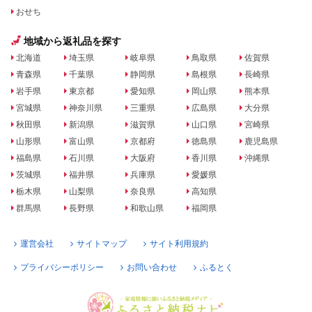
おせち
地域から返礼品を探す
北海道
埼玉県
岐阜県
鳥取県
佐賀県
青森県
千葉県
静岡県
島根県
長崎県
岩手県
東京都
愛知県
岡山県
熊本県
宮城県
神奈川県
三重県
広島県
大分県
秋田県
新潟県
滋賀県
山口県
宮崎県
山形県
富山県
京都府
徳島県
鹿児島県
福島県
石川県
大阪府
香川県
沖縄県
茨城県
福井県
兵庫県
愛媛県
栃木県
山梨県
奈良県
高知県
群馬県
長野県
和歌山県
福岡県
運営会社
サイトマップ
サイト利用規約
プライバシーポリシー
お問い合わせ
ふるとく