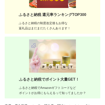
ふるさと納税 還元率ランキングTOP300
ふるさと納税の制度改定後もお得な
返礼品はまだまだたくさんあります！
ふるさと納税でポイント大量GET！
ふるさと納税でAmazonギフトコードなど
ポイントがお得にもらえるって知ってましたか？