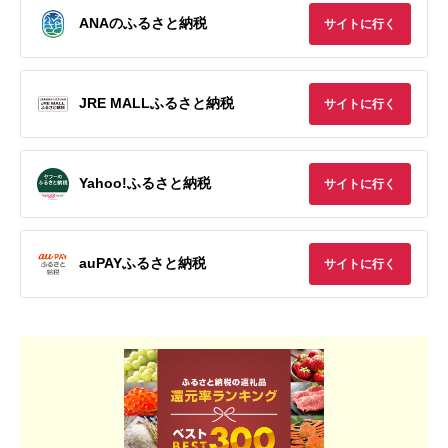
ANAのふるさと納税
サイトに行く
JRE MALLふるさと納税
サイトに行く
Yahoo!ふるさと納税
サイトに行く
auPAYふるさと納税
サイトに行く