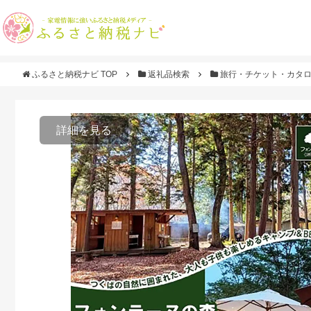
ふるさと納税ナビ TOP
返礼品検索
旅行・チケット・カタ
詳細を見る