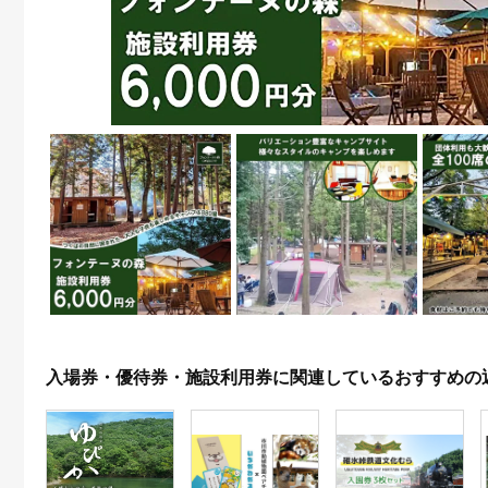
入場券・優待券・施設利用券に関連しているおすすめの