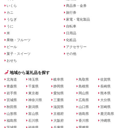
いくら
商品券・金券
カニ
旅行券
うなぎ
家電・電化製品
うに
自転車
米
日用品
果物・フルーツ
化粧品
ビール
アクセサリー
菓子・スイーツ
その他
おせち
地域から返礼品を探す
北海道
埼玉県
岐阜県
鳥取県
佐賀県
青森県
千葉県
静岡県
島根県
長崎県
岩手県
東京都
愛知県
岡山県
熊本県
宮城県
神奈川県
三重県
広島県
大分県
秋田県
新潟県
滋賀県
山口県
宮崎県
山形県
富山県
京都府
徳島県
鹿児島県
福島県
石川県
大阪府
香川県
沖縄県
茨城県
福井県
兵庫県
愛媛県