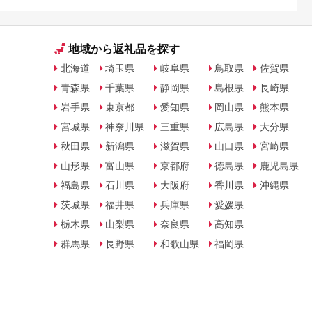
地域から返礼品を探す
北海道
埼玉県
岐阜県
鳥取県
佐賀県
青森県
千葉県
静岡県
島根県
長崎県
岩手県
東京都
愛知県
岡山県
熊本県
宮城県
神奈川県
三重県
広島県
大分県
秋田県
新潟県
滋賀県
山口県
宮崎県
山形県
富山県
京都府
徳島県
鹿児島県
福島県
石川県
大阪府
香川県
沖縄県
茨城県
福井県
兵庫県
愛媛県
栃木県
山梨県
奈良県
高知県
群馬県
長野県
和歌山県
福岡県