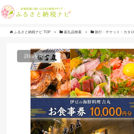
ふるさと納税ナビ TOP
返礼品検索
旅行・チケット・カタ
詳細を見る