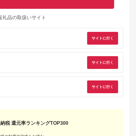
返礼品の取扱いサイト
サイトに行く
サイトに行く
サイトに行く
納税 還元率ランキングTOP300