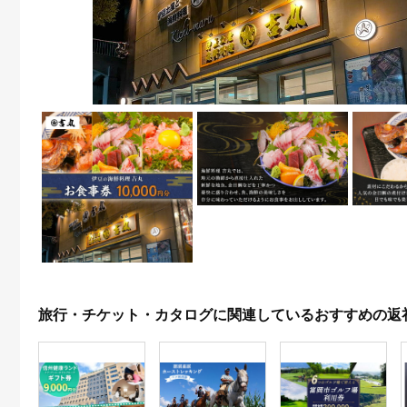
旅行・チケット・カタログに関連しているおすすめの返