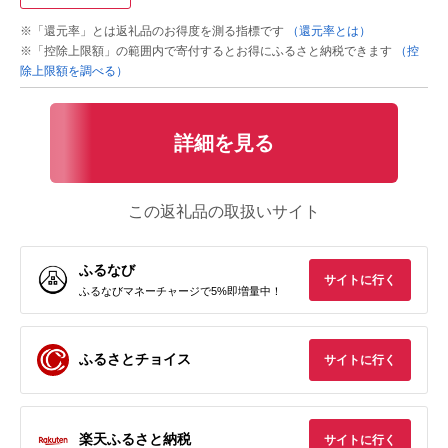
※「還元率」とは返礼品のお得度を測る指標です
（還元率とは）
※「控除上限額」の範囲内で寄付するとお得にふるさと納税できます
（控
除上限額を調べる）
詳細を見る
この返礼品の取扱いサイト
ふるなび
サイトに行く
ふるなびマネーチャージで5%即増量中！
ふるさとチョイス
サイトに行く
楽天ふるさと納税
サイトに行く