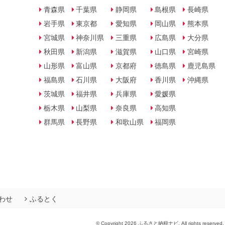
青森県
千葉県
静岡県
島根県
長崎県
岩手県
東京都
愛知県
岡山県
熊本県
宮城県
神奈川県
三重県
広島県
大分県
秋田県
新潟県
滋賀県
山口県
宮崎県
山形県
富山県
京都府
徳島県
鹿児島県
福島県
石川県
大阪府
香川県
沖縄県
茨城県
福井県
兵庫県
愛媛県
栃木県
山梨県
奈良県
高知県
群馬県
長野県
和歌山県
福岡県
わせ
ふるとく
© Copyright 2026 ふるさと納税ナビ. All rights reserved.