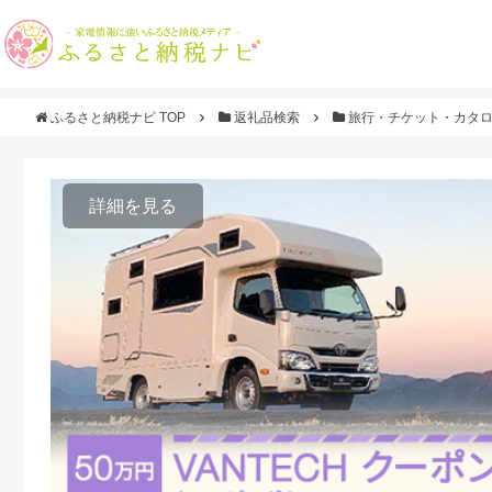
ふるさと納税ナビ TOP
返礼品検索
旅行・チケット・カタ
詳細を見る