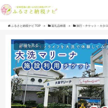
ふるさと納税ナビ TOP
返礼品検索
旅行・チケット・カタ
詳細を見る