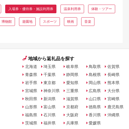
入場券・優待券・施設利用券
温泉利用券
体験・ツアー
・博物館
遊園地
スポーツ
映画
音楽
地域から返礼品を探す
北海道
埼玉県
岐阜県
鳥取県
佐賀県
青森県
千葉県
静岡県
島根県
長崎県
岩手県
東京都
愛知県
岡山県
熊本県
宮城県
神奈川県
三重県
広島県
大分県
秋田県
新潟県
滋賀県
山口県
宮崎県
山形県
富山県
京都府
徳島県
鹿児島県
福島県
石川県
大阪府
香川県
沖縄県
茨城県
福井県
兵庫県
愛媛県