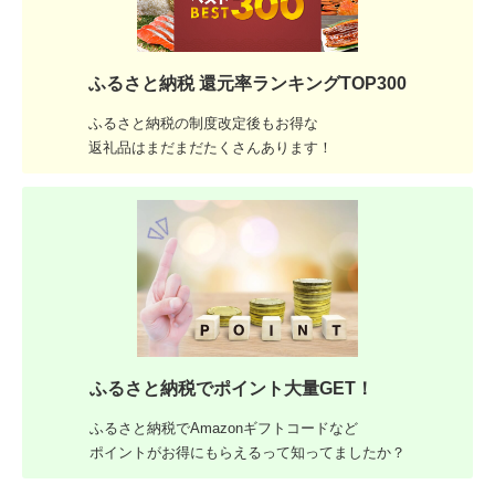
ふるさと納税 還元率ランキングTOP300
ふるさと納税の制度改定後もお得な
返礼品はまだまだたくさんあります！
ふるさと納税でポイント大量GET！
ふるさと納税でAmazonギフトコードなど
ポイントがお得にもらえるって知ってましたか？