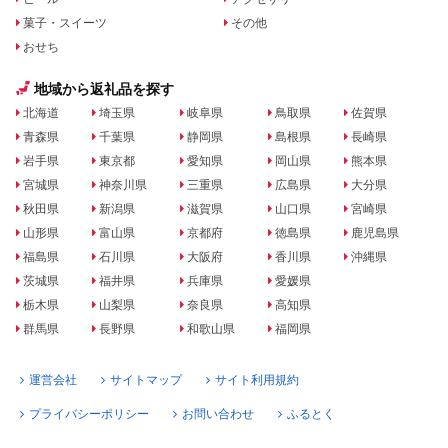
菓子・スイーツ
その他
おせち
地域から返礼品を探す
北海道
埼玉県
岐阜県
鳥取県
佐賀県
青森県
千葉県
静岡県
島根県
長崎県
岩手県
東京都
愛知県
岡山県
熊本県
宮城県
神奈川県
三重県
広島県
大分県
秋田県
新潟県
滋賀県
山口県
宮崎県
山形県
富山県
京都府
徳島県
鹿児島県
福島県
石川県
大阪府
香川県
沖縄県
茨城県
福井県
兵庫県
愛媛県
栃木県
山梨県
奈良県
高知県
群馬県
長野県
和歌山県
福岡県
運営会社
サイトマップ
サイト利用規約
プライバシーポリシー
お問い合わせ
ふるとく