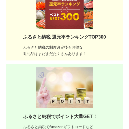
ふるさと納税 還元率ランキングTOP300
ふるさと納税の制度改定後もお得な
返礼品はまだまだたくさんあります！
ふるさと納税でポイント大量GET！
ふるさと納税でAmazonギフトコードなど