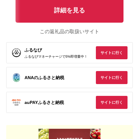
詳細を見る
この返礼品の取扱いサイト
ふるなび
サイトに行く
ふるなびマネーチャージで5%即増量中！
ANAのふるさと納税
サイトに行く
auPAYふるさと納税
サイトに行く