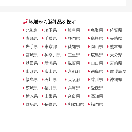
地域から返礼品を探す
北海道
埼玉県
岐阜県
鳥取県
佐賀県
青森県
千葉県
静岡県
島根県
長崎県
岩手県
東京都
愛知県
岡山県
熊本県
宮城県
神奈川県
三重県
広島県
大分県
秋田県
新潟県
滋賀県
山口県
宮崎県
山形県
富山県
京都府
徳島県
鹿児島県
福島県
石川県
大阪府
香川県
沖縄県
茨城県
福井県
兵庫県
愛媛県
栃木県
山梨県
奈良県
高知県
群馬県
長野県
和歌山県
福岡県