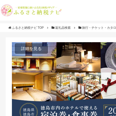
ふるさと納税ナビ TOP
返礼品検索
旅行・チケット・カタ
詳細を見る