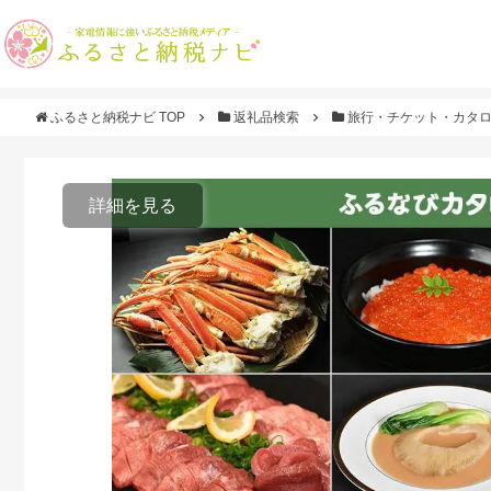
ふるさと納税ナビ TOP
返礼品検索
旅行・チケット・カタ
詳細を見る