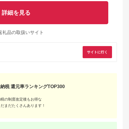
詳細を見る
返礼品の取扱いサイト
サイトに行く
納税 還元率ランキングTOP300
納税の制度改定後もお得な
まだまだたくさんあります！