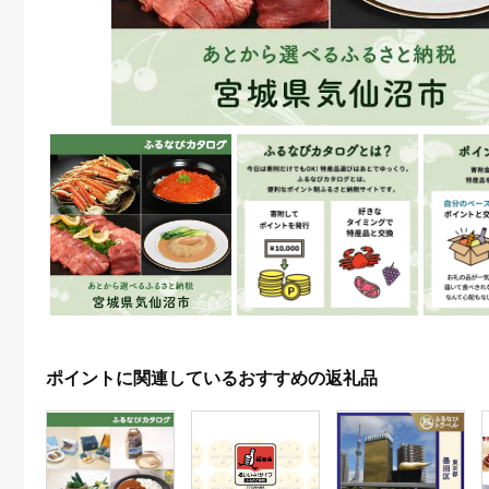
ポイントに関連しているおすすめの返礼品