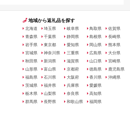
方法を解説
地域から返礼品を探す
北海道
埼玉県
岐阜県
鳥取県
佐賀県
青森県
千葉県
静岡県
島根県
長崎県
岩手県
東京都
愛知県
岡山県
熊本県
宮城県
神奈川県
三重県
広島県
大分県
秋田県
新潟県
滋賀県
山口県
宮崎県
山形県
富山県
京都府
徳島県
鹿児島県
福島県
石川県
大阪府
香川県
沖縄県
茨城県
福井県
兵庫県
愛媛県
栃木県
山梨県
奈良県
高知県
群馬県
長野県
和歌山県
福岡県