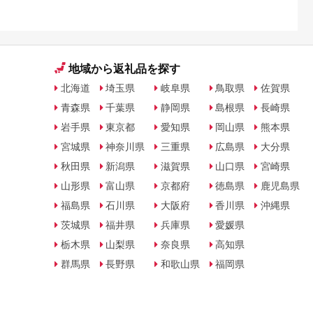
地域から返礼品を探す
北海道
埼玉県
岐阜県
鳥取県
佐賀県
青森県
千葉県
静岡県
島根県
長崎県
岩手県
東京都
愛知県
岡山県
熊本県
宮城県
神奈川県
三重県
広島県
大分県
秋田県
新潟県
滋賀県
山口県
宮崎県
山形県
富山県
京都府
徳島県
鹿児島県
福島県
石川県
大阪府
香川県
沖縄県
茨城県
福井県
兵庫県
愛媛県
栃木県
山梨県
奈良県
高知県
群馬県
長野県
和歌山県
福岡県