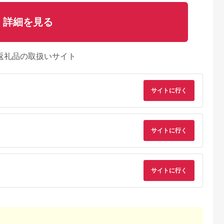
詳細を見る
返礼品の取扱いサイト
サイトに行く
サイトに行く
サイトに行く