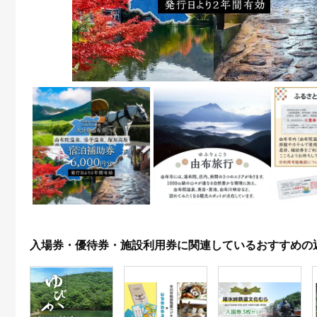
入場券・優待券・施設利用券に関連しているおすすめの