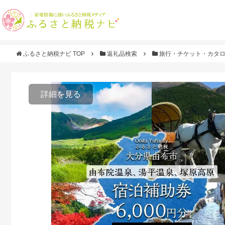
ふるさと納税ナビ TOP
返礼品検索
旅行・チケット・カタ
詳細を見る