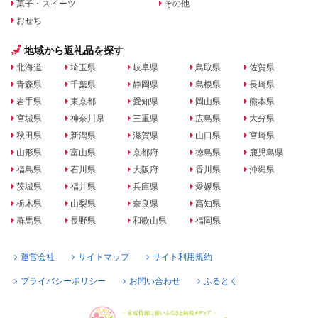
菓子・スイーツ
その他
おせち
地域から返礼品を探す
北海道
埼玉県
岐阜県
鳥取県
佐賀県
青森県
千葉県
静岡県
島根県
長崎県
岩手県
東京都
愛知県
岡山県
熊本県
宮城県
神奈川県
三重県
広島県
大分県
秋田県
新潟県
滋賀県
山口県
宮崎県
山形県
富山県
京都府
徳島県
鹿児島県
福島県
石川県
大阪府
香川県
沖縄県
茨城県
福井県
兵庫県
愛媛県
栃木県
山梨県
奈良県
高知県
群馬県
長野県
和歌山県
福岡県
運営会社
サイトマップ
サイト利用規約
プライバシーポリシー
お問い合わせ
ふるとく