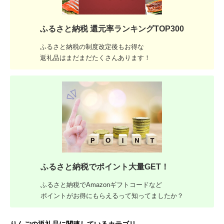
ふるさと納税 還元率ランキングTOP300
ふるさと納税の制度改定後もお得な
返礼品はまだまだたくさんあります！
ふるさと納税でポイント大量GET！
ふるさと納税でAmazonギフトコードなど
ポイントがお得にもらえるって知ってましたか？
りんごの返礼品に関連しているカテゴリ