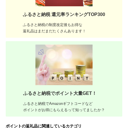
ふるさと納税 還元率ランキングTOP300
ふるさと納税の制度改定後もお得な
返礼品はまだまだたくさんあります！
ふるさと納税でポイント大量GET！
ふるさと納税でAmazonギフトコードなど
ポイントがお得にもらえるって知ってましたか？
ポイントの返礼品に関連しているカテゴリ