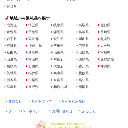
おせち
地域から返礼品を探す
北海道
埼玉県
岐阜県
鳥取県
佐賀県
青森県
千葉県
静岡県
島根県
長崎県
岩手県
東京都
愛知県
岡山県
熊本県
宮城県
神奈川県
三重県
広島県
大分県
秋田県
新潟県
滋賀県
山口県
宮崎県
山形県
富山県
京都府
徳島県
鹿児島県
福島県
石川県
大阪府
香川県
沖縄県
茨城県
福井県
兵庫県
愛媛県
栃木県
山梨県
奈良県
高知県
群馬県
長野県
和歌山県
福岡県
運営会社
サイトマップ
サイト利用規約
プライバシーポリシー
お問い合わせ
ふるとく