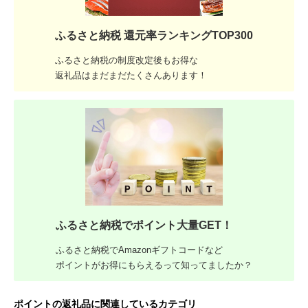
ふるさと納税 還元率ランキングTOP300
ふるさと納税の制度改定後もお得な
返礼品はまだまだたくさんあります！
ふるさと納税でポイント大量GET！
ふるさと納税でAmazonギフトコードなど
ポイントがお得にもらえるって知ってましたか？
ポイントの返礼品に関連しているカテゴリ