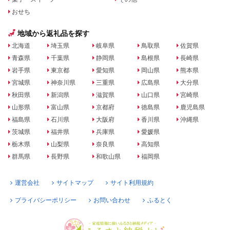
おせち
地域から返礼品を探す
北海道
埼玉県
岐阜県
鳥取県
佐賀県
青森県
千葉県
静岡県
島根県
長崎県
岩手県
東京都
愛知県
岡山県
熊本県
宮城県
神奈川県
三重県
広島県
大分県
秋田県
新潟県
滋賀県
山口県
宮崎県
山形県
富山県
京都府
徳島県
鹿児島県
福島県
石川県
大阪府
香川県
沖縄県
茨城県
福井県
兵庫県
愛媛県
栃木県
山梨県
奈良県
高知県
群馬県
長野県
和歌山県
福岡県
運営会社
サイトマップ
サイト利用規約
プライバシーポリシー
お問い合わせ
ふるとく