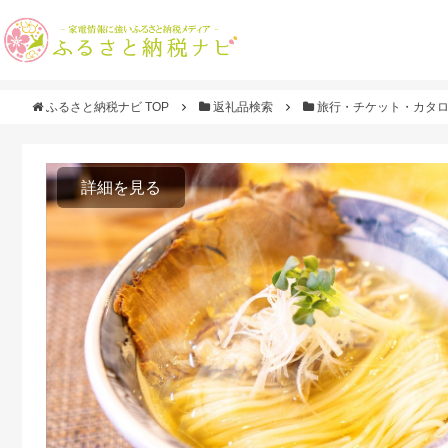
ふるさと納税ナビ TOP
返礼品検索
旅行・チケット・カタ
詳細を見る