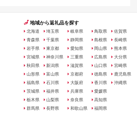
地域から返礼品を探す
北海道
埼玉県
岐阜県
鳥取県
佐賀県
青森県
千葉県
静岡県
島根県
長崎県
岩手県
東京都
愛知県
岡山県
熊本県
宮城県
神奈川県
三重県
広島県
大分県
秋田県
新潟県
滋賀県
山口県
宮崎県
山形県
富山県
京都府
徳島県
鹿児島県
福島県
石川県
大阪府
香川県
沖縄県
茨城県
福井県
兵庫県
愛媛県
栃木県
山梨県
奈良県
高知県
群馬県
長野県
和歌山県
福岡県