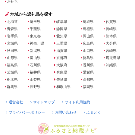
おせち
地域から返礼品を探す
北海道
埼玉県
岐阜県
鳥取県
佐賀県
青森県
千葉県
静岡県
島根県
長崎県
岩手県
東京都
愛知県
岡山県
熊本県
宮城県
神奈川県
三重県
広島県
大分県
秋田県
新潟県
滋賀県
山口県
宮崎県
山形県
富山県
京都府
徳島県
鹿児島県
福島県
石川県
大阪府
香川県
沖縄県
茨城県
福井県
兵庫県
愛媛県
栃木県
山梨県
奈良県
高知県
群馬県
長野県
和歌山県
福岡県
運営会社
サイトマップ
サイト利用規約
プライバシーポリシー
お問い合わせ
ふるとく