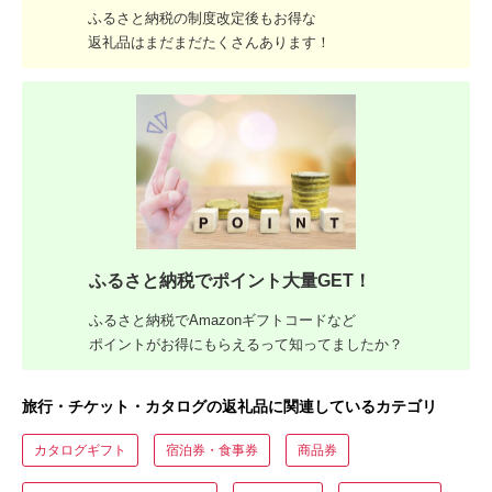
ふるさと納税の制度改定後もお得な
返礼品はまだまだたくさんあります！
ふるさと納税でポイント大量GET！
ふるさと納税でAmazonギフトコードなど
ポイントがお得にもらえるって知ってましたか？
旅行・チケット・カタログの返礼品に関連しているカテゴリ
カタログギフト
宿泊券・食事券
商品券