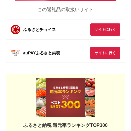
この返礼品の取扱いサイト
ふるさとチョイス
サイトに行く
auPAYふるさと納税
サイトに行く
ふるさと納税 還元率ランキングTOP300