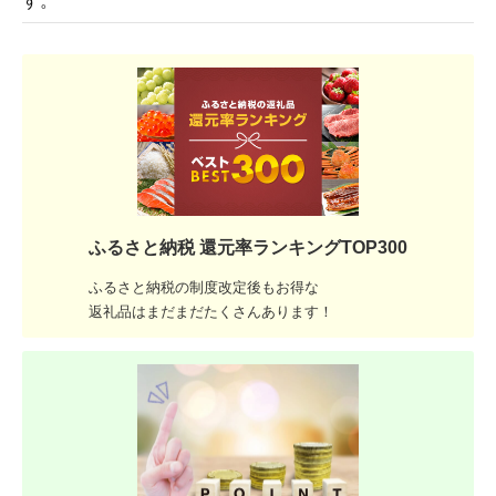
す。
ふるさと納税 還元率ランキングTOP300
ふるさと納税の制度改定後もお得な
返礼品はまだまだたくさんあります！