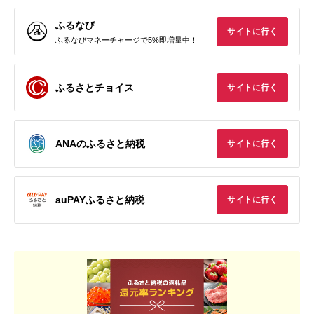
ふるなび
サイトに行く
ふるなびマネーチャージで5%即増量中！
ふるさとチョイス
サイトに行く
ANAのふるさと納税
サイトに行く
auPAYふるさと納税
サイトに行く