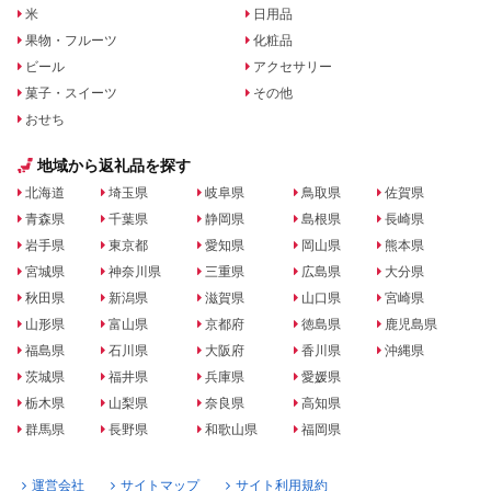
米
日用品
果物・フルーツ
化粧品
ビール
アクセサリー
菓子・スイーツ
その他
おせち
地域から返礼品を探す
北海道
埼玉県
岐阜県
鳥取県
佐賀県
青森県
千葉県
静岡県
島根県
長崎県
岩手県
東京都
愛知県
岡山県
熊本県
宮城県
神奈川県
三重県
広島県
大分県
秋田県
新潟県
滋賀県
山口県
宮崎県
山形県
富山県
京都府
徳島県
鹿児島県
福島県
石川県
大阪府
香川県
沖縄県
茨城県
福井県
兵庫県
愛媛県
栃木県
山梨県
奈良県
高知県
群馬県
長野県
和歌山県
福岡県
運営会社
サイトマップ
サイト利用規約