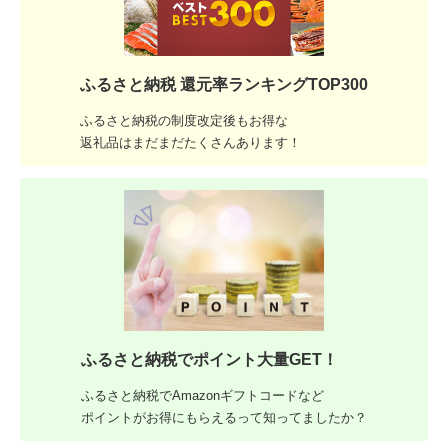
ふるさと納税 還元率ランキングTOP300
ふるさと納税の制度改定後もお得な
返礼品はまだまだたくさんあります！
ふるさと納税でポイント大量GET！
ふるさと納税でAmazonギフトコードなど
ポイントがお得にもらえるって知ってましたか？