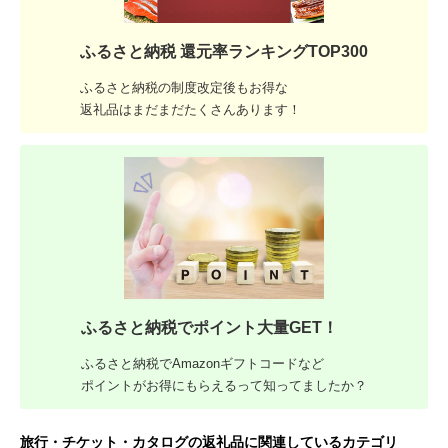
ふるさと納税 還元率ランキングTOP300
ふるさと納税の制度改定後もお得な
返礼品はまだまだたくさんあります！
ふるさと納税でポイント大量GET！
ふるさと納税でAmazonギフトコードなど
ポイントがお得にもらえるって知ってましたか？
旅行・チケット・カタログの返礼品に関連しているカテゴリ