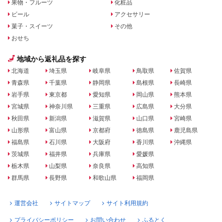
果物・フルーツ
化粧品
ビール
アクセサリー
菓子・スイーツ
その他
おせち
地域から返礼品を探す
北海道
埼玉県
岐阜県
鳥取県
佐賀県
青森県
千葉県
静岡県
島根県
長崎県
岩手県
東京都
愛知県
岡山県
熊本県
宮城県
神奈川県
三重県
広島県
大分県
秋田県
新潟県
滋賀県
山口県
宮崎県
山形県
富山県
京都府
徳島県
鹿児島県
福島県
石川県
大阪府
香川県
沖縄県
茨城県
福井県
兵庫県
愛媛県
栃木県
山梨県
奈良県
高知県
群馬県
長野県
和歌山県
福岡県
運営会社
サイトマップ
サイト利用規約
プライバシーポリシー
お問い合わせ
ふるとく