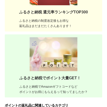
ふるさと納税 還元率ランキングTOP300
ふるさと納税の制度改定後もお得な
返礼品はまだまだたくさんあります！
ふるさと納税でポイント大量GET！
ふるさと納税でAmazonギフトコードなど
ポイントがお得にもらえるって知ってましたか？
ポイントの返礼品に関連しているカテゴリ