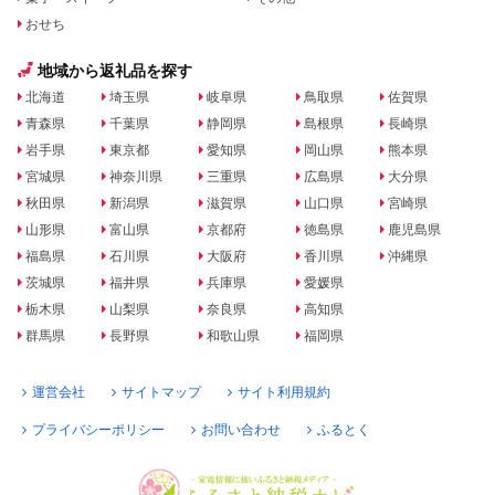
おせち
地域から返礼品を探す
北海道
埼玉県
岐阜県
鳥取県
佐賀県
青森県
千葉県
静岡県
島根県
長崎県
岩手県
東京都
愛知県
岡山県
熊本県
宮城県
神奈川県
三重県
広島県
大分県
秋田県
新潟県
滋賀県
山口県
宮崎県
山形県
富山県
京都府
徳島県
鹿児島県
福島県
石川県
大阪府
香川県
沖縄県
茨城県
福井県
兵庫県
愛媛県
栃木県
山梨県
奈良県
高知県
群馬県
長野県
和歌山県
福岡県
運営会社
サイトマップ
サイト利用規約
プライバシーポリシー
お問い合わせ
ふるとく