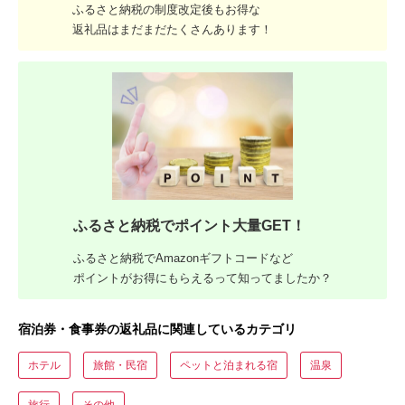
ふるさと納税の制度改定後もお得な
返礼品はまだまだたくさんあります！
ふるさと納税でポイント大量GET！
ふるさと納税でAmazonギフトコードなど
ポイントがお得にもらえるって知ってましたか？
宿泊券・食事券の返礼品に関連しているカテゴリ
ホテル
旅館・民宿
ペットと泊まれる宿
温泉