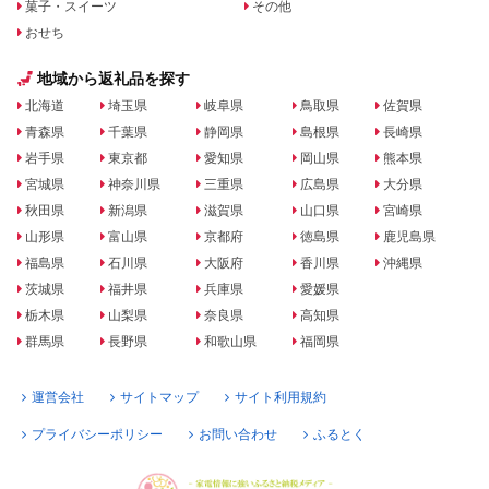
菓子・スイーツ
その他
おせち
地域から返礼品を探す
北海道
埼玉県
岐阜県
鳥取県
佐賀県
青森県
千葉県
静岡県
島根県
長崎県
岩手県
東京都
愛知県
岡山県
熊本県
宮城県
神奈川県
三重県
広島県
大分県
秋田県
新潟県
滋賀県
山口県
宮崎県
山形県
富山県
京都府
徳島県
鹿児島県
福島県
石川県
大阪府
香川県
沖縄県
茨城県
福井県
兵庫県
愛媛県
栃木県
山梨県
奈良県
高知県
群馬県
長野県
和歌山県
福岡県
運営会社
サイトマップ
サイト利用規約
プライバシーポリシー
お問い合わせ
ふるとく