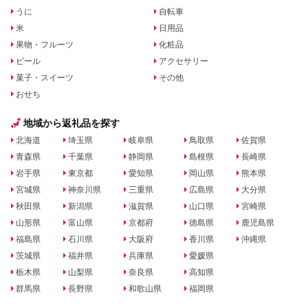
うに
自転車
米
日用品
果物・フルーツ
化粧品
ビール
アクセサリー
菓子・スイーツ
その他
おせち
地域から返礼品を探す
北海道
埼玉県
岐阜県
鳥取県
佐賀県
青森県
千葉県
静岡県
島根県
長崎県
岩手県
東京都
愛知県
岡山県
熊本県
宮城県
神奈川県
三重県
広島県
大分県
秋田県
新潟県
滋賀県
山口県
宮崎県
山形県
富山県
京都府
徳島県
鹿児島県
福島県
石川県
大阪府
香川県
沖縄県
茨城県
福井県
兵庫県
愛媛県
栃木県
山梨県
奈良県
高知県
群馬県
長野県
和歌山県
福岡県