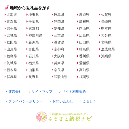
地域から返礼品を探す
北海道
埼玉県
岐阜県
鳥取県
佐賀県
青森県
千葉県
静岡県
島根県
長崎県
岩手県
東京都
愛知県
岡山県
熊本県
宮城県
神奈川県
三重県
広島県
大分県
秋田県
新潟県
滋賀県
山口県
宮崎県
山形県
富山県
京都府
徳島県
鹿児島県
福島県
石川県
大阪府
香川県
沖縄県
茨城県
福井県
兵庫県
愛媛県
栃木県
山梨県
奈良県
高知県
群馬県
長野県
和歌山県
福岡県
運営会社
サイトマップ
サイト利用規約
プライバシーポリシー
お問い合わせ
ふるとく