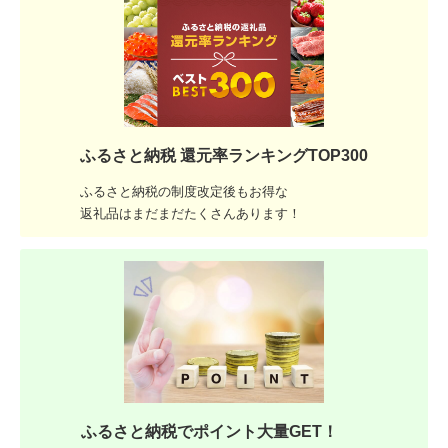
ふるさと納税 還元率ランキングTOP300
ふるさと納税の制度改定後もお得な
返礼品はまだまだたくさんあります！
ふるさと納税でポイント大量GET！