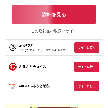
詳細を見る
この返礼品の取扱いサイト
ふるなび
サイトに行く
ふるなびマネーチャージで5%即増量中！
ふるさとチョイス
サイトに行く
auPAYふるさと納税
サイトに行く