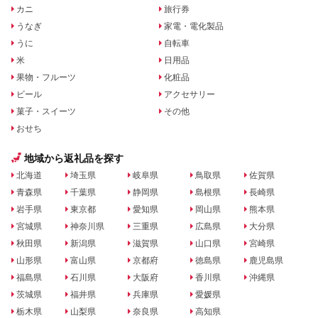
カニ
旅行券
うなぎ
家電・電化製品
うに
自転車
米
日用品
果物・フルーツ
化粧品
ビール
アクセサリー
菓子・スイーツ
その他
おせち
地域から返礼品を探す
北海道
埼玉県
岐阜県
鳥取県
佐賀県
青森県
千葉県
静岡県
島根県
長崎県
岩手県
東京都
愛知県
岡山県
熊本県
宮城県
神奈川県
三重県
広島県
大分県
秋田県
新潟県
滋賀県
山口県
宮崎県
山形県
富山県
京都府
徳島県
鹿児島県
福島県
石川県
大阪府
香川県
沖縄県
茨城県
福井県
兵庫県
愛媛県
栃木県
山梨県
奈良県
高知県