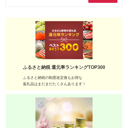
ふるさと納税 還元率ランキングTOP300
ふるさと納税の制度改定後もお得な
返礼品はまだまだたくさんあります！