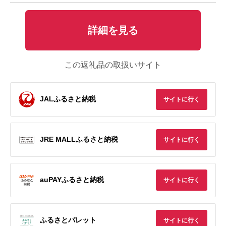
詳細を見る
この返礼品の取扱いサイト
JALふるさと納税
サイトに行く
JRE MALLふるさと納税
サイトに行く
auPAYふるさと納税
サイトに行く
ふるさとパレット
サイトに行く