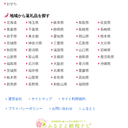
おせち
地域から返礼品を探す
北海道
埼玉県
岐阜県
鳥取県
佐賀県
青森県
千葉県
静岡県
島根県
長崎県
岩手県
東京都
愛知県
岡山県
熊本県
宮城県
神奈川県
三重県
広島県
大分県
秋田県
新潟県
滋賀県
山口県
宮崎県
山形県
富山県
京都府
徳島県
鹿児島県
福島県
石川県
大阪府
香川県
沖縄県
茨城県
福井県
兵庫県
愛媛県
栃木県
山梨県
奈良県
高知県
群馬県
長野県
和歌山県
福岡県
運営会社
サイトマップ
サイト利用規約
プライバシーポリシー
お問い合わせ
ふるとく