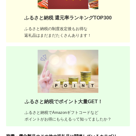
ふるさと納税 還元率ランキングTOP300
ふるさと納税の制度改定後もお得な
返礼品はまだまだたくさんあります！
ふるさと納税でポイント大量GET！
ふるさと納税でAmazonギフトコードなど
ポイントがお得にもらえるって知ってましたか？