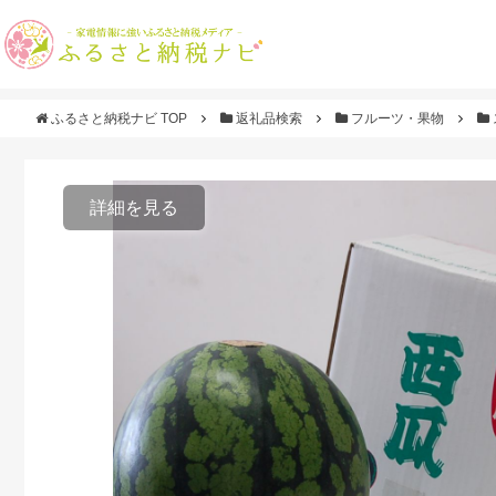
ふるさと納税ナビ TOP
返礼品検索
フルーツ・果物
詳細を見る