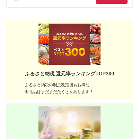
ふるさと納税 還元率ランキングTOP300
ふるさと納税の制度改定後もお得な
返礼品はまだまだたくさんあります！