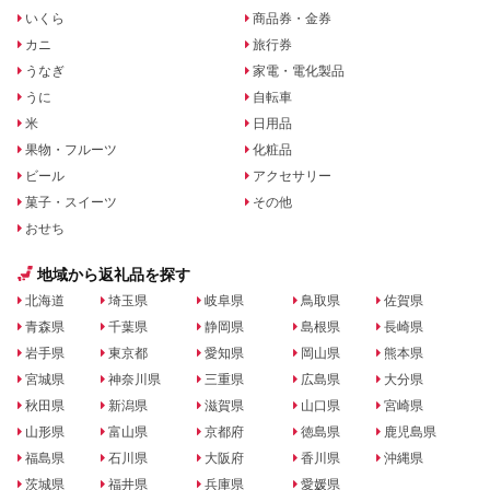
いくら
商品券・金券
カニ
旅行券
うなぎ
家電・電化製品
うに
自転車
米
日用品
果物・フルーツ
化粧品
ビール
アクセサリー
菓子・スイーツ
その他
おせち
地域から返礼品を探す
北海道
埼玉県
岐阜県
鳥取県
佐賀県
青森県
千葉県
静岡県
島根県
長崎県
岩手県
東京都
愛知県
岡山県
熊本県
宮城県
神奈川県
三重県
広島県
大分県
秋田県
新潟県
滋賀県
山口県
宮崎県
山形県
富山県
京都府
徳島県
鹿児島県
福島県
石川県
大阪府
香川県
沖縄県
茨城県
福井県
兵庫県
愛媛県