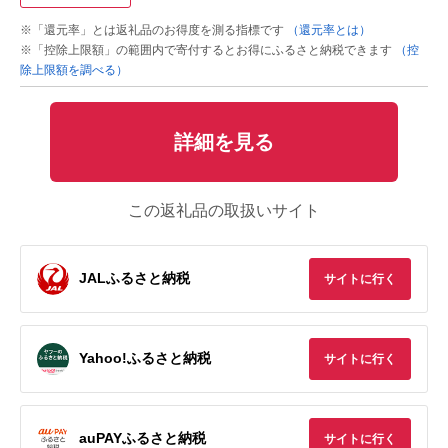
※「還元率」とは返礼品のお得度を測る指標です
（還元率とは）
※「控除上限額」の範囲内で寄付するとお得にふるさと納税できます
（控
除上限額を調べる）
詳細を見る
この返礼品の取扱いサイト
JALふるさと納税
サイトに行く
Yahoo!ふるさと納税
サイトに行く
auPAYふるさと納税
サイトに行く