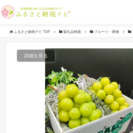
ふるさと納税ナビ TOP
返礼品検索
フルーツ・果物
詳細を見る