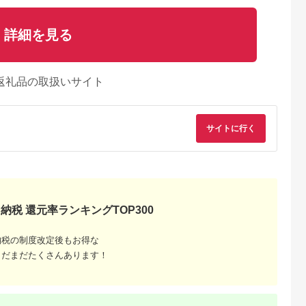
詳細を見る
返礼品の取扱いサイト
サイトに行く
納税 還元率ランキングTOP300
納税の制度改定後もお得な
まだまだたくさんあります！