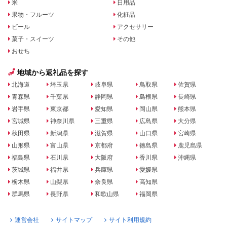
米
日用品
果物・フルーツ
化粧品
ビール
アクセサリー
菓子・スイーツ
その他
おせち
地域から返礼品を探す
北海道
埼玉県
岐阜県
鳥取県
佐賀県
青森県
千葉県
静岡県
島根県
長崎県
岩手県
東京都
愛知県
岡山県
熊本県
宮城県
神奈川県
三重県
広島県
大分県
秋田県
新潟県
滋賀県
山口県
宮崎県
山形県
富山県
京都府
徳島県
鹿児島県
福島県
石川県
大阪府
香川県
沖縄県
茨城県
福井県
兵庫県
愛媛県
栃木県
山梨県
奈良県
高知県
群馬県
長野県
和歌山県
福岡県
運営会社
サイトマップ
サイト利用規約