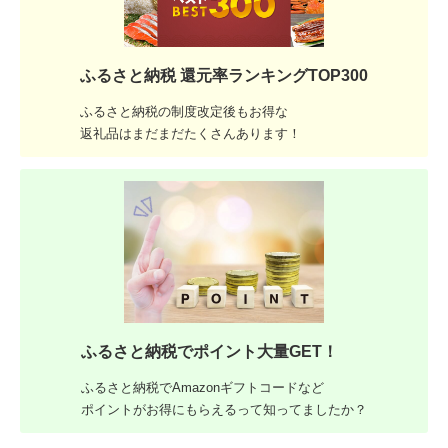
ふるさと納税 還元率ランキングTOP300
ふるさと納税の制度改定後もお得な
返礼品はまだまだたくさんあります！
ふるさと納税でポイント大量GET！
ふるさと納税でAmazonギフトコードなど
ポイントがお得にもらえるって知ってましたか？