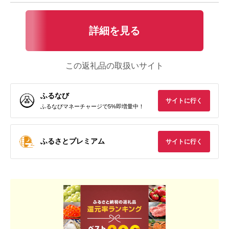
詳細を見る
この返礼品の取扱いサイト
ふるなび
サイトに行く
ふるなびマネーチャージで5%即増量中！
ふるさとプレミアム
サイトに行く