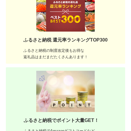
ふるさと納税 還元率ランキングTOP300
ふるさと納税の制度改定後もお得な
返礼品はまだまだたくさんあります！
ふるさと納税でポイント大量GET！
ふるさと納税でAmazonギフトコードなど