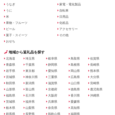
うなぎ
家電・電化製品
うに
自転車
米
日用品
果物・フルーツ
化粧品
ビール
アクセサリー
菓子・スイーツ
その他
おせち
地域から返礼品を探す
北海道
埼玉県
岐阜県
鳥取県
佐賀県
青森県
千葉県
静岡県
島根県
長崎県
岩手県
東京都
愛知県
岡山県
熊本県
宮城県
神奈川県
三重県
広島県
大分県
秋田県
新潟県
滋賀県
山口県
宮崎県
山形県
富山県
京都府
徳島県
鹿児島県
福島県
石川県
大阪府
香川県
沖縄県
茨城県
福井県
兵庫県
愛媛県
栃木県
山梨県
奈良県
高知県
群馬県
長野県
和歌山県
福岡県