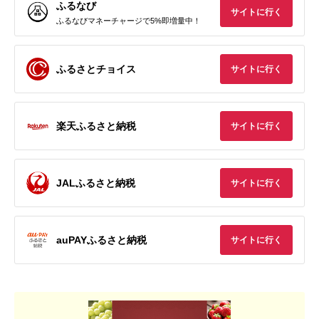
ふるなび
サイトに行く
ふるなびマネーチャージで5%即増量中！
ふるさとチョイス
サイトに行く
楽天ふるさと納税
サイトに行く
JALふるさと納税
サイトに行く
auPAYふるさと納税
サイトに行く